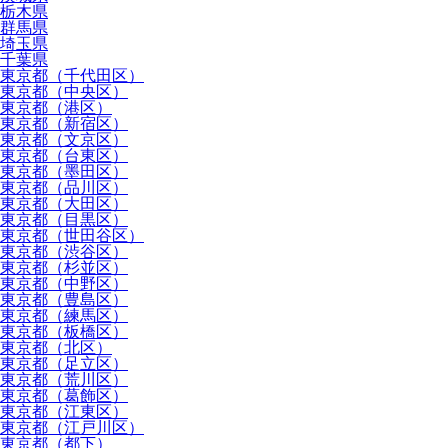
栃木県
群馬県
埼玉県
千葉県
東京都（千代田区）
東京都（中央区）
東京都（港区）
東京都（新宿区）
東京都（文京区）
東京都（台東区）
東京都（墨田区）
東京都（品川区）
東京都（大田区）
東京都（目黒区）
東京都（世田谷区）
東京都（渋谷区）
東京都（杉並区）
東京都（中野区）
東京都（豊島区）
東京都（練馬区）
東京都（板橋区）
東京都（北区）
東京都（足立区）
東京都（荒川区）
東京都（葛飾区）
東京都（江東区）
東京都（江戸川区）
東京都（都下）