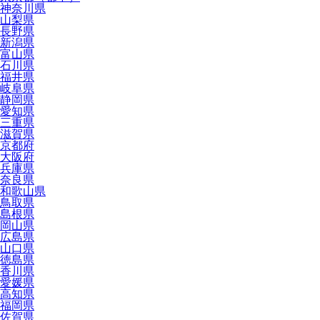
神奈川県
山梨県
長野県
新潟県
富山県
石川県
福井県
岐阜県
静岡県
愛知県
三重県
滋賀県
京都府
大阪府
兵庫県
奈良県
和歌山県
鳥取県
島根県
岡山県
広島県
山口県
徳島県
香川県
愛媛県
高知県
福岡県
佐賀県