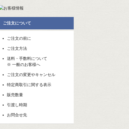
ご注文について
ご注文の前に
ご注文方法
送料・手数料について
※ 一般のお客様へ
ご注文の変更やキャンセル
特定商取引に関する表示
販売数量
引渡し時期
お問合せ先