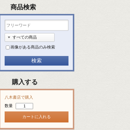
商品検索
画像がある商品のみ検索
購入する
八木書店で購入
数量