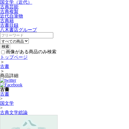
国文学（近代）
古典芸能
古典複製
近代自筆物
古典籍
古書目録
八木書店グループ
画像がある商品のみ検索
トップページ
＞
古書
＞
商品詳細
古書
古書
>
国文学
>
古典文学総論