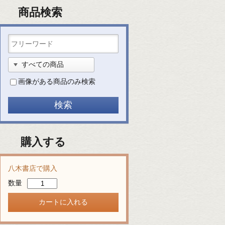
商品検索
画像がある商品のみ検索
購入する
八木書店で購入
数量