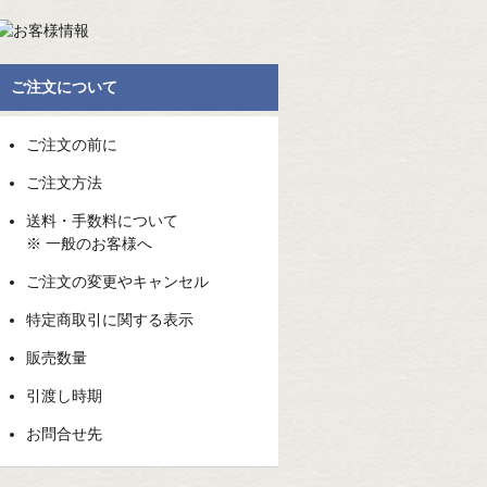
ご注文について
ご注文の前に
ご注文方法
送料・手数料について
※ 一般のお客様へ
ご注文の変更やキャンセル
特定商取引に関する表示
販売数量
引渡し時期
お問合せ先