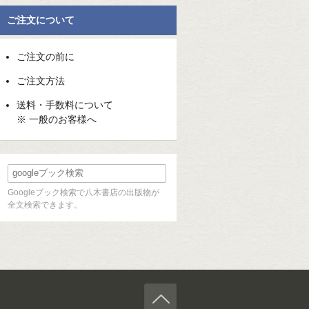
ご注文について
ご注文の前に
ご注文方法
送料・手数料について
※ 一般のお客様へ
Googleブック検索で八木書店の出版物が
全文検索できます。