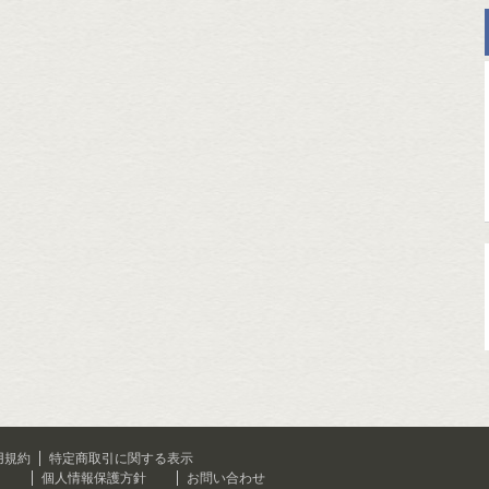
用規約
特定商取引に関する表示
て
個人情報保護方針
お問い合わせ