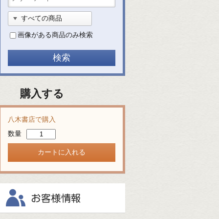
画像がある商品のみ検索
購入する
八木書店で購入
数量