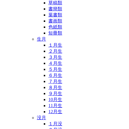
草稿類
書簡類
葉書類
書画類
色紙類
短冊類
生月
１月生
２月生
３月生
４月生
５月生
６月生
７月生
８月生
９月生
10月生
11月生
12月生
没月
１月没