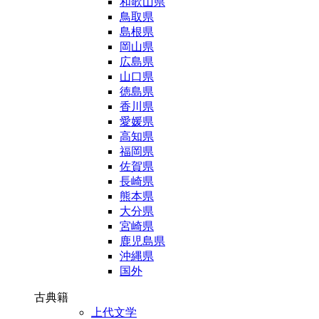
和歌山県
鳥取県
島根県
岡山県
広島県
山口県
徳島県
香川県
愛媛県
高知県
福岡県
佐賀県
長崎県
熊本県
大分県
宮崎県
鹿児島県
沖縄県
国外
古典籍
上代文学