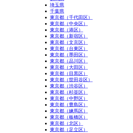
埼玉県
千葉県
東京都（千代田区）
東京都（中央区）
東京都（港区）
東京都（新宿区）
東京都（文京区）
東京都（台東区）
東京都（墨田区）
東京都（品川区）
東京都（大田区）
東京都（目黒区）
東京都（世田谷区）
東京都（渋谷区）
東京都（杉並区）
東京都（中野区）
東京都（豊島区）
東京都（練馬区）
東京都（板橋区）
東京都（北区）
東京都（足立区）