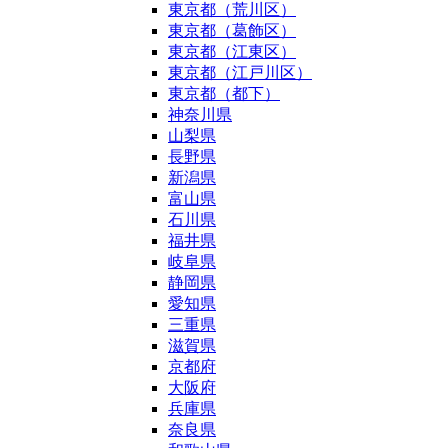
東京都（荒川区）
東京都（葛飾区）
東京都（江東区）
東京都（江戸川区）
東京都（都下）
神奈川県
山梨県
長野県
新潟県
富山県
石川県
福井県
岐阜県
静岡県
愛知県
三重県
滋賀県
京都府
大阪府
兵庫県
奈良県