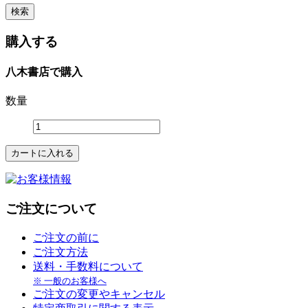
購入する
八木書店で購入
数量
ご注文について
ご注文の前に
ご注文方法
送料・手数料について
※ 一般のお客様へ
ご注文の変更やキャンセル