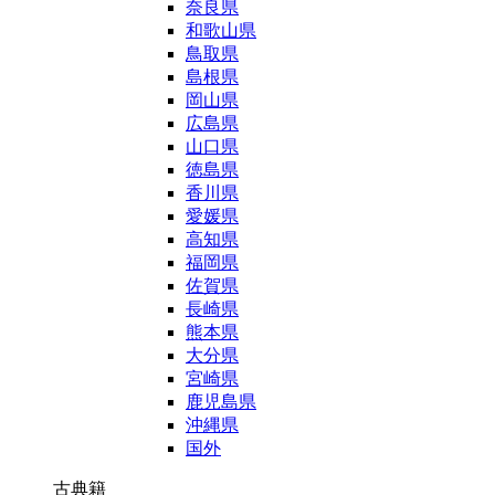
奈良県
和歌山県
鳥取県
島根県
岡山県
広島県
山口県
徳島県
香川県
愛媛県
高知県
福岡県
佐賀県
長崎県
熊本県
大分県
宮崎県
鹿児島県
沖縄県
国外
古典籍