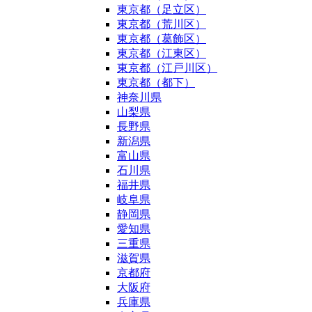
東京都（足立区）
東京都（荒川区）
東京都（葛飾区）
東京都（江東区）
東京都（江戸川区）
東京都（都下）
神奈川県
山梨県
長野県
新潟県
富山県
石川県
福井県
岐阜県
静岡県
愛知県
三重県
滋賀県
京都府
大阪府
兵庫県