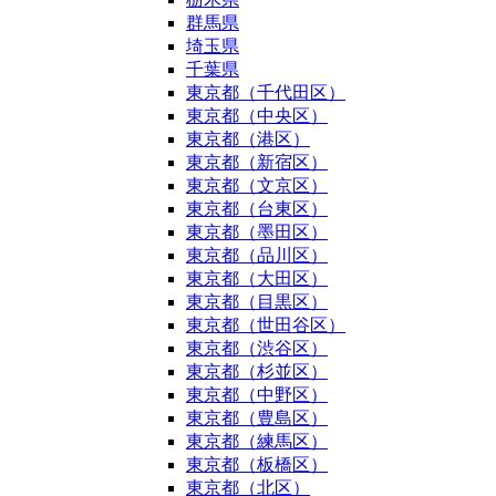
群馬県
埼玉県
千葉県
東京都（千代田区）
東京都（中央区）
東京都（港区）
東京都（新宿区）
東京都（文京区）
東京都（台東区）
東京都（墨田区）
東京都（品川区）
東京都（大田区）
東京都（目黒区）
東京都（世田谷区）
東京都（渋谷区）
東京都（杉並区）
東京都（中野区）
東京都（豊島区）
東京都（練馬区）
東京都（板橋区）
東京都（北区）