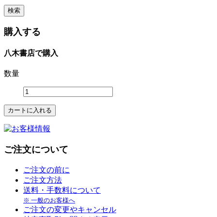
購入する
八木書店で購入
数量
ご注文について
ご注文の前に
ご注文方法
送料・手数料について
※ 一般のお客様へ
ご注文の変更やキャンセル