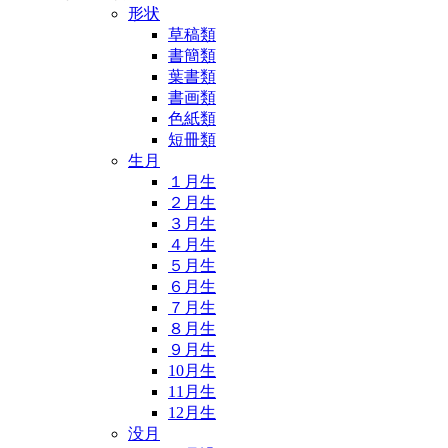
形状
草稿類
書簡類
葉書類
書画類
色紙類
短冊類
生月
１月生
２月生
３月生
４月生
５月生
６月生
７月生
８月生
９月生
10月生
11月生
12月生
没月