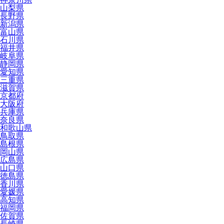
山梨県
長野県
新潟県
富山県
石川県
福井県
岐阜県
静岡県
愛知県
三重県
滋賀県
京都府
大阪府
兵庫県
奈良県
和歌山県
鳥取県
島根県
岡山県
広島県
山口県
徳島県
香川県
愛媛県
高知県
福岡県
佐賀県
長崎県