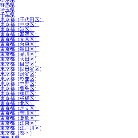
群馬県
埼玉県
千葉県
東京都（千代田区）
東京都（中央区）
東京都（港区）
東京都（新宿区）
東京都（文京区）
東京都（台東区）
東京都（墨田区）
東京都（品川区）
東京都（大田区）
東京都（目黒区）
東京都（世田谷区）
東京都（渋谷区）
東京都（杉並区）
東京都（中野区）
東京都（豊島区）
東京都（練馬区）
東京都（板橋区）
東京都（北区）
東京都（足立区）
東京都（荒川区）
東京都（葛飾区）
東京都（江東区）
東京都（江戸川区）
東京都（都下）
神奈川県