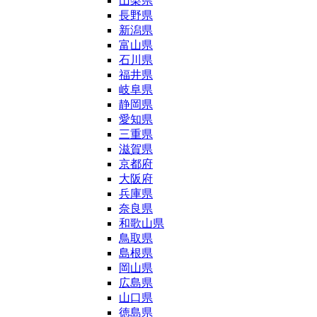
山梨県
長野県
新潟県
富山県
石川県
福井県
岐阜県
静岡県
愛知県
三重県
滋賀県
京都府
大阪府
兵庫県
奈良県
和歌山県
鳥取県
島根県
岡山県
広島県
山口県
徳島県