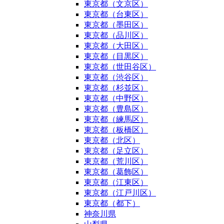
東京都（文京区）
東京都（台東区）
東京都（墨田区）
東京都（品川区）
東京都（大田区）
東京都（目黒区）
東京都（世田谷区）
東京都（渋谷区）
東京都（杉並区）
東京都（中野区）
東京都（豊島区）
東京都（練馬区）
東京都（板橋区）
東京都（北区）
東京都（足立区）
東京都（荒川区）
東京都（葛飾区）
東京都（江東区）
東京都（江戸川区）
東京都（都下）
神奈川県