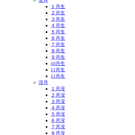
生月
１月生
２月生
３月生
４月生
５月生
６月生
７月生
８月生
９月生
10月生
11月生
12月生
没月
１月没
２月没
３月没
４月没
５月没
６月没
７月没
８月没