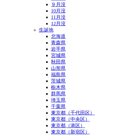
９月没
10月没
11月没
12月没
生誕地
北海道
青森県
岩手県
宮城県
秋田県
山形県
福島県
茨城県
栃木県
群馬県
埼玉県
千葉県
東京都（千代田区）
東京都（中央区）
東京都（港区）
東京都（新宿区）