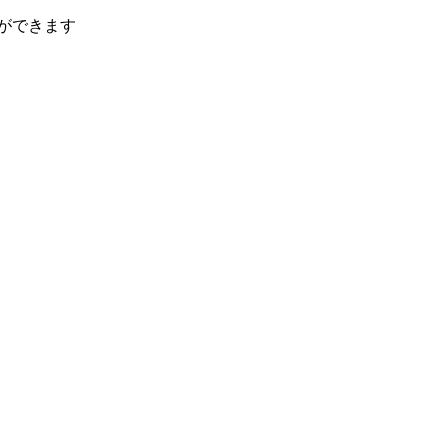
ができます