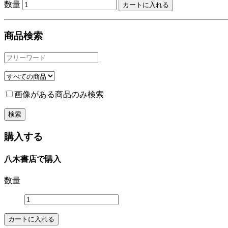
数量
商品検索
画像がある商品のみ検索
購入する
八木書店で購入
数量