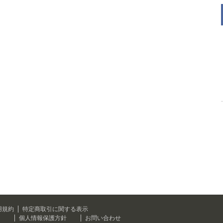
用規約
特定商取引に関する表示
て
個人情報保護方針
お問い合わせ