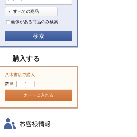
画像がある商品のみ検索
購入する
八木書店で購入
数量