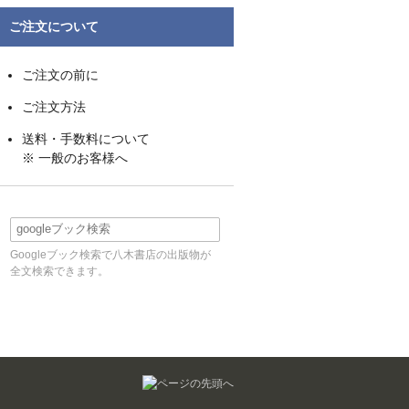
ご注文について
ご注文の前に
ご注文方法
送料・手数料について
※ 一般のお客様へ
Googleブック検索で八木書店の出版物が
全文検索できます。