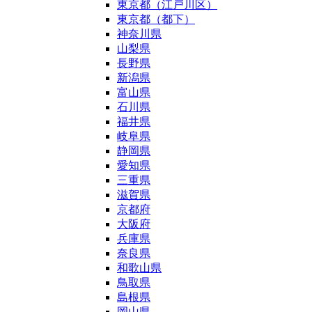
東京都（江戸川区）
東京都（都下）
神奈川県
山梨県
長野県
新潟県
富山県
石川県
福井県
岐阜県
静岡県
愛知県
三重県
滋賀県
京都府
大阪府
兵庫県
奈良県
和歌山県
鳥取県
島根県
岡山県