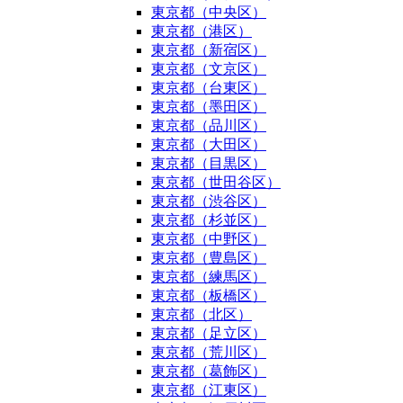
東京都（中央区）
東京都（港区）
東京都（新宿区）
東京都（文京区）
東京都（台東区）
東京都（墨田区）
東京都（品川区）
東京都（大田区）
東京都（目黒区）
東京都（世田谷区）
東京都（渋谷区）
東京都（杉並区）
東京都（中野区）
東京都（豊島区）
東京都（練馬区）
東京都（板橋区）
東京都（北区）
東京都（足立区）
東京都（荒川区）
東京都（葛飾区）
東京都（江東区）