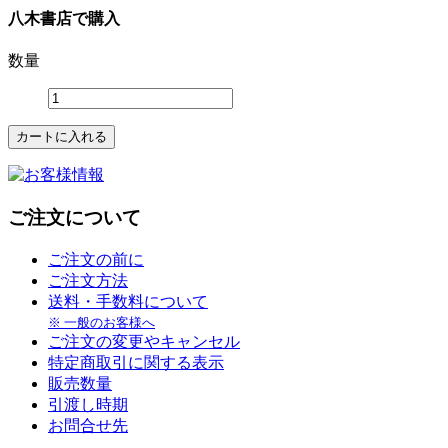
八木書店で購入
数量
ご注文について
ご注文の前に
ご注文方法
送料・手数料について
※ 一般のお客様へ
ご注文の変更やキャンセル
特定商取引に関する表示
販売数量
引渡し時期
お問合せ先