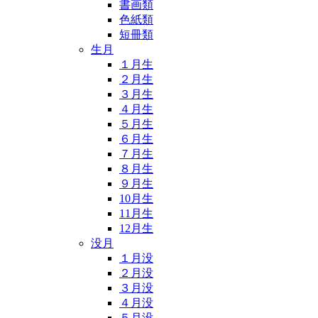
書画類
色紙類
短冊類
生月
１月生
２月生
３月生
４月生
５月生
６月生
７月生
８月生
９月生
10月生
11月生
12月生
没月
１月没
２月没
３月没
４月没
５月没