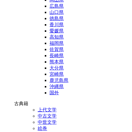
広島県
山口県
徳島県
香川県
愛媛県
高知県
福岡県
佐賀県
長崎県
熊本県
大分県
宮崎県
鹿児島県
沖縄県
国外
古典籍
上代文学
中古文学
中世文学
絵巻