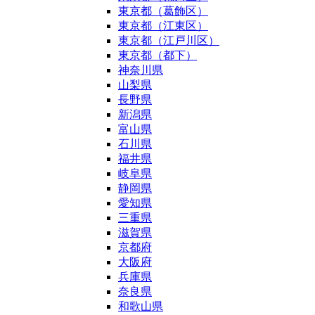
東京都（葛飾区）
東京都（江東区）
東京都（江戸川区）
東京都（都下）
神奈川県
山梨県
長野県
新潟県
富山県
石川県
福井県
岐阜県
静岡県
愛知県
三重県
滋賀県
京都府
大阪府
兵庫県
奈良県
和歌山県