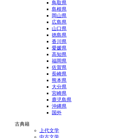
鳥取県
島根県
岡山県
広島県
山口県
徳島県
香川県
愛媛県
高知県
福岡県
佐賀県
長崎県
熊本県
大分県
宮崎県
鹿児島県
沖縄県
国外
古典籍
上代文学
中古文学