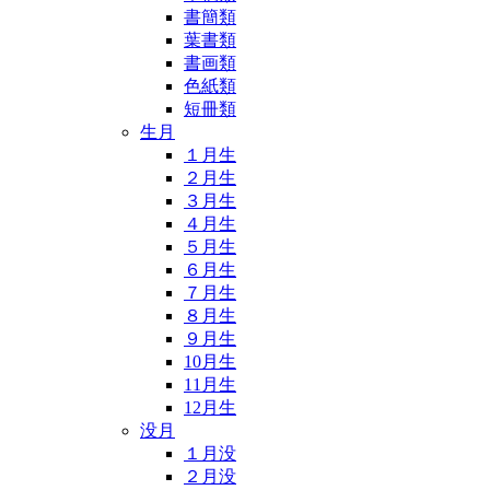
書簡類
葉書類
書画類
色紙類
短冊類
生月
１月生
２月生
３月生
４月生
５月生
６月生
７月生
８月生
９月生
10月生
11月生
12月生
没月
１月没
２月没