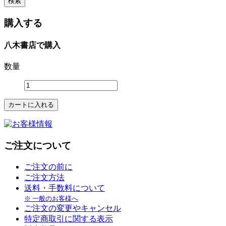
購入する
八木書店で購入
数量
ご注文について
ご注文の前に
ご注文方法
送料・手数料について
※ 一般のお客様へ
ご注文の変更やキャンセル
特定商取引に関する表示