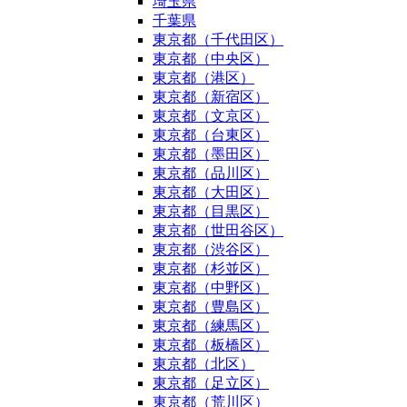
埼玉県
千葉県
東京都（千代田区）
東京都（中央区）
東京都（港区）
東京都（新宿区）
東京都（文京区）
東京都（台東区）
東京都（墨田区）
東京都（品川区）
東京都（大田区）
東京都（目黒区）
東京都（世田谷区）
東京都（渋谷区）
東京都（杉並区）
東京都（中野区）
東京都（豊島区）
東京都（練馬区）
東京都（板橋区）
東京都（北区）
東京都（足立区）
東京都（荒川区）