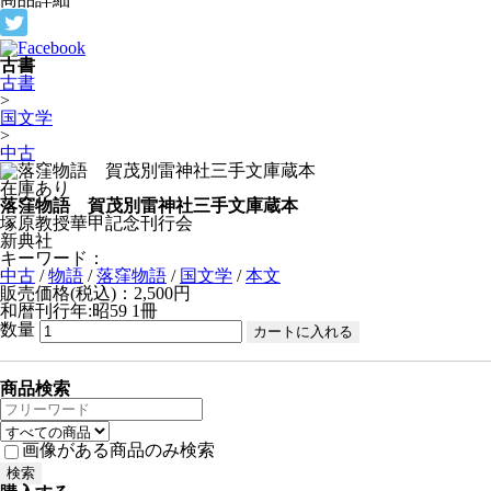
古書
古書
>
国文学
>
中古
在庫あり
落窪物語 賀茂別雷神社三手文庫蔵本
塚原教授華甲記念刊行会
新典社
キーワード：
中古
/
物語
/
落窪物語
/
国文学
/
本文
販売価格(税込)：2,500円
和暦刊行年:昭59
1冊
数量
商品検索
画像がある商品のみ検索