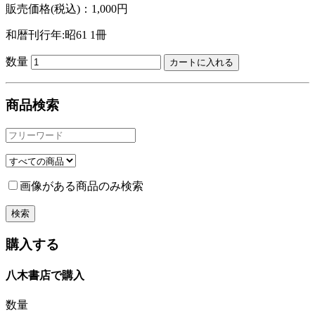
販売価格(税込)：1,000円
和暦刊行年:昭61
1冊
数量
商品検索
画像がある商品のみ検索
購入する
八木書店で購入
数量