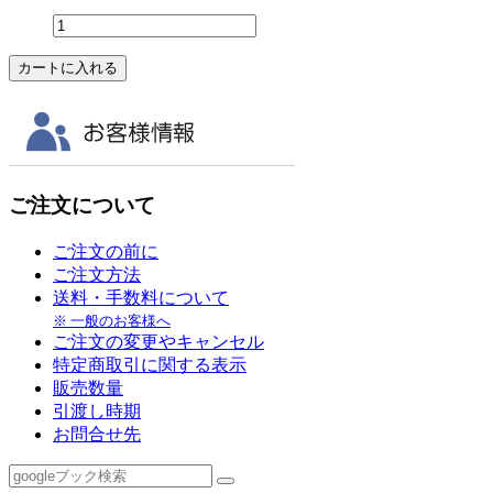
ご注文について
ご注文の前に
ご注文方法
送料・手数料について
※ 一般のお客様へ
ご注文の変更やキャンセル
特定商取引に関する表示
販売数量
引渡し時期
お問合せ先