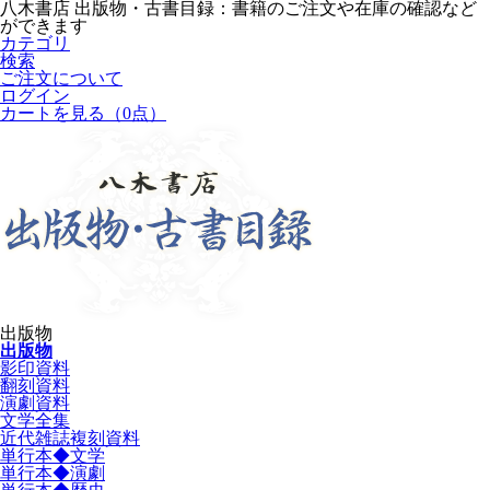
八木書店 出版物・古書目録：書籍のご注文や在庫の確認など
ができます
カテゴリ
検索
ご注文について
ログイン
カートを見る
（0点）
出版物
出版物
影印資料
翻刻資料
演劇資料
文学全集
近代雑誌複刻資料
単行本◆文学
単行本◆演劇