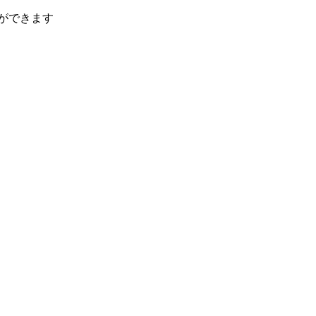
ができます