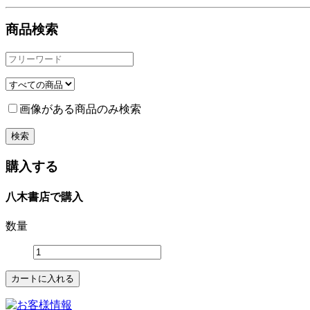
商品検索
画像がある商品のみ検索
購入する
八木書店で購入
数量