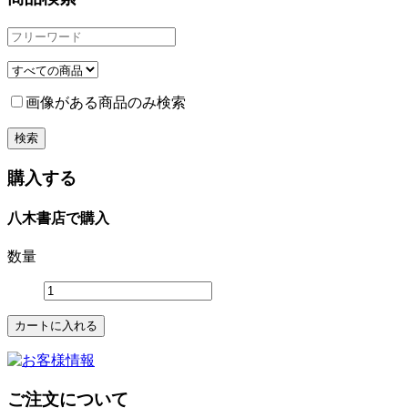
画像がある商品のみ検索
購入する
八木書店で購入
数量
ご注文について