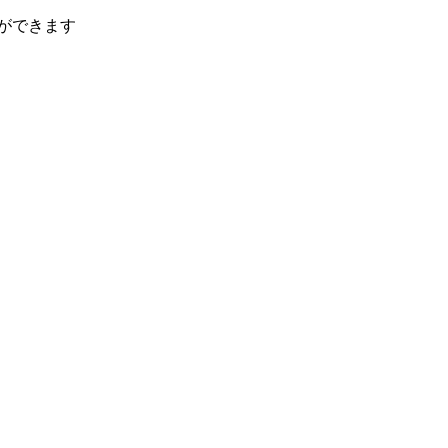
ができます