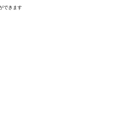
ができます