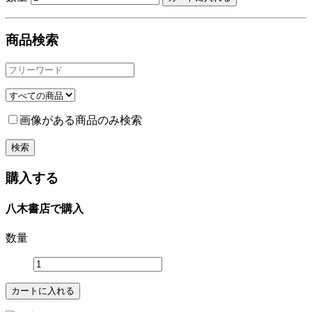
商品検索
画像がある商品のみ検索
購入する
八木書店で購入
数量