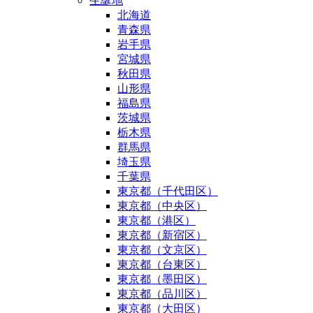
生誕地
北海道
青森県
岩手県
宮城県
秋田県
山形県
福島県
茨城県
栃木県
群馬県
埼玉県
千葉県
東京都（千代田区）
東京都（中央区）
東京都（港区）
東京都（新宿区）
東京都（文京区）
東京都（台東区）
東京都（墨田区）
東京都（品川区）
東京都（大田区）