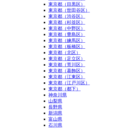
東京都（目黒区）
東京都（世田谷区）
東京都（渋谷区）
東京都（杉並区）
東京都（中野区）
東京都（豊島区）
東京都（練馬区）
東京都（板橋区）
東京都（北区）
東京都（足立区）
東京都（荒川区）
東京都（葛飾区）
東京都（江東区）
東京都（江戸川区）
東京都（都下）
神奈川県
山梨県
長野県
新潟県
富山県
石川県