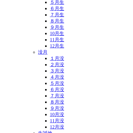
５月生
６月生
７月生
８月生
９月生
10月生
11月生
12月生
没月
１月没
２月没
３月没
４月没
５月没
６月没
７月没
８月没
９月没
10月没
11月没
12月没