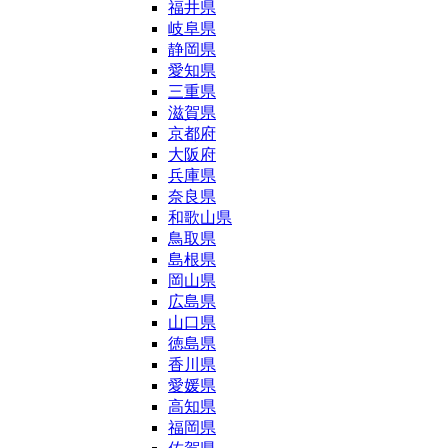
福井県
岐阜県
静岡県
愛知県
三重県
滋賀県
京都府
大阪府
兵庫県
奈良県
和歌山県
鳥取県
島根県
岡山県
広島県
山口県
徳島県
香川県
愛媛県
高知県
福岡県