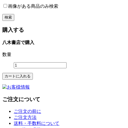
画像がある商品のみ検索
購入する
八木書店で購入
数量
ご注文について
ご注文の前に
ご注文方法
送料・手数料について