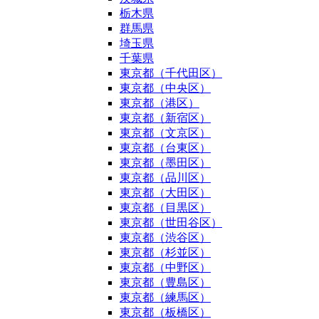
栃木県
群馬県
埼玉県
千葉県
東京都（千代田区）
東京都（中央区）
東京都（港区）
東京都（新宿区）
東京都（文京区）
東京都（台東区）
東京都（墨田区）
東京都（品川区）
東京都（大田区）
東京都（目黒区）
東京都（世田谷区）
東京都（渋谷区）
東京都（杉並区）
東京都（中野区）
東京都（豊島区）
東京都（練馬区）
東京都（板橋区）