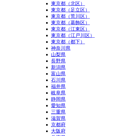
東京都（北区）
東京都（足立区）
東京都（荒川区）
東京都（葛飾区）
東京都（江東区）
東京都（江戸川区）
東京都（都下）
神奈川県
山梨県
長野県
新潟県
富山県
石川県
福井県
岐阜県
静岡県
愛知県
三重県
滋賀県
京都府
大阪府