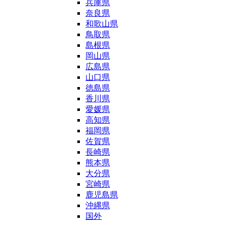
兵庫県
奈良県
和歌山県
鳥取県
島根県
岡山県
広島県
山口県
徳島県
香川県
愛媛県
高知県
福岡県
佐賀県
長崎県
熊本県
大分県
宮崎県
鹿児島県
沖縄県
国外