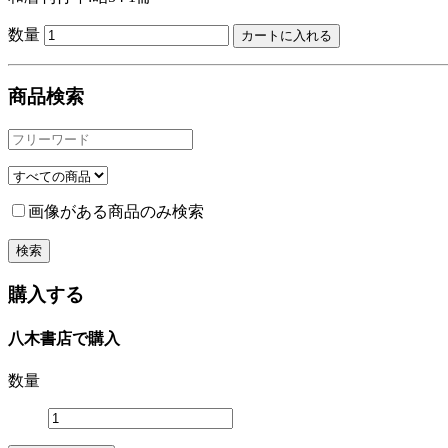
数量
商品検索
画像がある商品のみ検索
購入する
八木書店で購入
数量