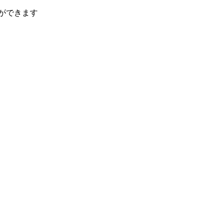
ができます