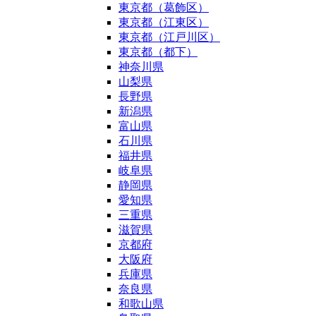
東京都（葛飾区）
東京都（江東区）
東京都（江戸川区）
東京都（都下）
神奈川県
山梨県
長野県
新潟県
富山県
石川県
福井県
岐阜県
静岡県
愛知県
三重県
滋賀県
京都府
大阪府
兵庫県
奈良県
和歌山県