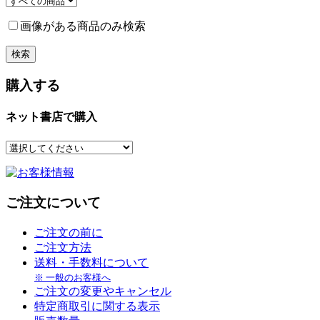
画像がある商品のみ検索
購入する
ネット書店で購入
ご注文について
ご注文の前に
ご注文方法
送料・手数料について
※ 一般のお客様へ
ご注文の変更やキャンセル
特定商取引に関する表示