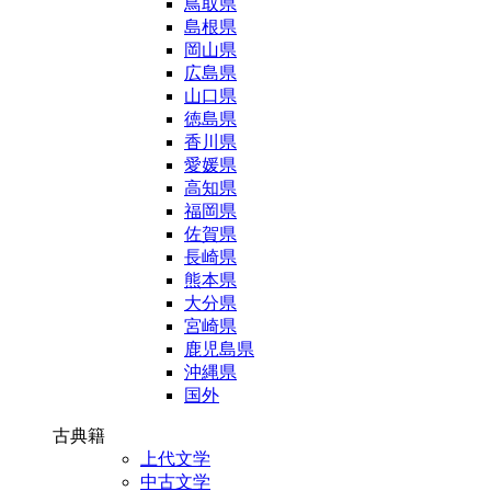
鳥取県
島根県
岡山県
広島県
山口県
徳島県
香川県
愛媛県
高知県
福岡県
佐賀県
長崎県
熊本県
大分県
宮崎県
鹿児島県
沖縄県
国外
古典籍
上代文学
中古文学