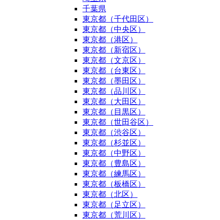
千葉県
東京都（千代田区）
東京都（中央区）
東京都（港区）
東京都（新宿区）
東京都（文京区）
東京都（台東区）
東京都（墨田区）
東京都（品川区）
東京都（大田区）
東京都（目黒区）
東京都（世田谷区）
東京都（渋谷区）
東京都（杉並区）
東京都（中野区）
東京都（豊島区）
東京都（練馬区）
東京都（板橋区）
東京都（北区）
東京都（足立区）
東京都（荒川区）