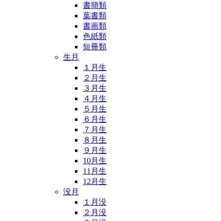
書簡類
葉書類
書画類
色紙類
短冊類
生月
１月生
２月生
３月生
４月生
５月生
６月生
７月生
８月生
９月生
10月生
11月生
12月生
没月
１月没
２月没