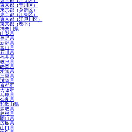
東京都（足立区）
東京都（荒川区）
東京都（葛飾区）
東京都（江東区）
東京都（江戸川区）
東京都（都下）
神奈川県
山梨県
長野県
新潟県
富山県
石川県
福井県
岐阜県
静岡県
愛知県
三重県
滋賀県
京都府
大阪府
兵庫県
奈良県
和歌山県
鳥取県
島根県
岡山県
広島県
山口県