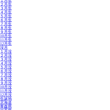
１月生
２月生
３月生
４月生
５月生
６月生
７月生
８月生
９月生
10月生
11月生
12月生
没月
１月没
２月没
３月没
４月没
５月没
６月没
７月没
８月没
９月没
10月没
11月没
12月没
生誕地
北海道
青森県