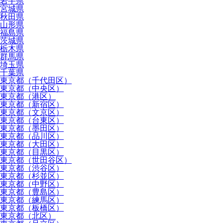
岩手県
宮城県
秋田県
山形県
福島県
茨城県
栃木県
群馬県
埼玉県
千葉県
東京都（千代田区）
東京都（中央区）
東京都（港区）
東京都（新宿区）
東京都（文京区）
東京都（台東区）
東京都（墨田区）
東京都（品川区）
東京都（大田区）
東京都（目黒区）
東京都（世田谷区）
東京都（渋谷区）
東京都（杉並区）
東京都（中野区）
東京都（豊島区）
東京都（練馬区）
東京都（板橋区）
東京都（北区）