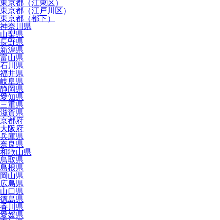
東京都（江東区）
東京都（江戸川区）
東京都（都下）
神奈川県
山梨県
長野県
新潟県
富山県
石川県
福井県
岐阜県
静岡県
愛知県
三重県
滋賀県
京都府
大阪府
兵庫県
奈良県
和歌山県
鳥取県
島根県
岡山県
広島県
山口県
徳島県
香川県
愛媛県