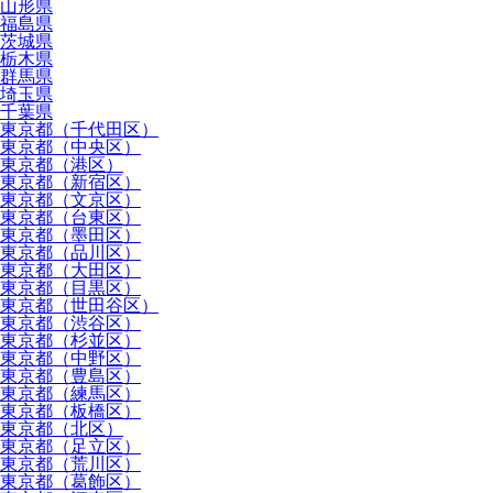
山形県
福島県
茨城県
栃木県
群馬県
埼玉県
千葉県
東京都（千代田区）
東京都（中央区）
東京都（港区）
東京都（新宿区）
東京都（文京区）
東京都（台東区）
東京都（墨田区）
東京都（品川区）
東京都（大田区）
東京都（目黒区）
東京都（世田谷区）
東京都（渋谷区）
東京都（杉並区）
東京都（中野区）
東京都（豊島区）
東京都（練馬区）
東京都（板橋区）
東京都（北区）
東京都（足立区）
東京都（荒川区）
東京都（葛飾区）