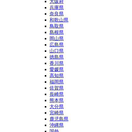
大阪府
兵庫県
奈良県
和歌山県
鳥取県
島根県
岡山県
広島県
山口県
徳島県
香川県
愛媛県
高知県
福岡県
佐賀県
長崎県
熊本県
大分県
宮崎県
鹿児島県
沖縄県
国外