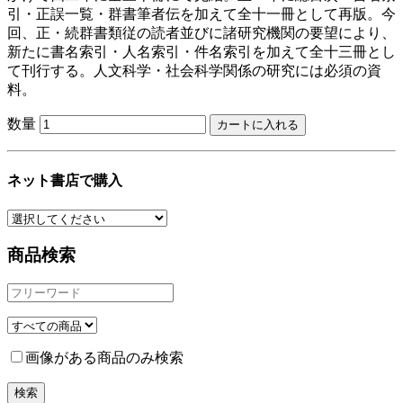
引・正誤一覧・群書筆者伝を加えて全十一冊として再版。今
回、正・続群書類従の読者並びに諸研究機関の要望により、
新たに書名索引・人名索引・件名索引を加えて全十三冊とし
て刊行する。人文科学・社会科学関係の研究には必須の資
料。
数量
ネット書店で購入
商品検索
画像がある商品のみ検索