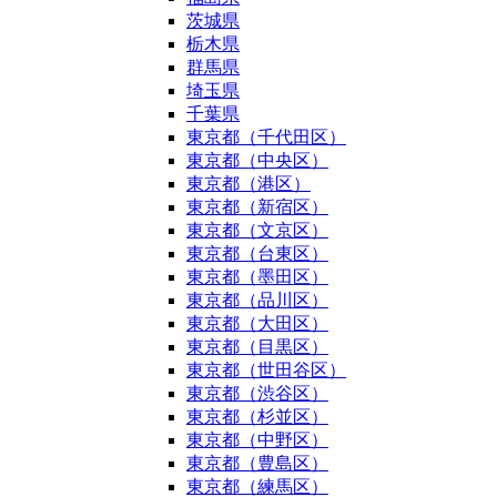
茨城県
栃木県
群馬県
埼玉県
千葉県
東京都（千代田区）
東京都（中央区）
東京都（港区）
東京都（新宿区）
東京都（文京区）
東京都（台東区）
東京都（墨田区）
東京都（品川区）
東京都（大田区）
東京都（目黒区）
東京都（世田谷区）
東京都（渋谷区）
東京都（杉並区）
東京都（中野区）
東京都（豊島区）
東京都（練馬区）