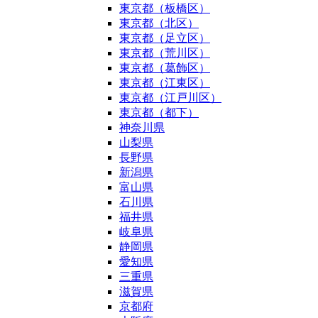
東京都（板橋区）
東京都（北区）
東京都（足立区）
東京都（荒川区）
東京都（葛飾区）
東京都（江東区）
東京都（江戸川区）
東京都（都下）
神奈川県
山梨県
長野県
新潟県
富山県
石川県
福井県
岐阜県
静岡県
愛知県
三重県
滋賀県
京都府