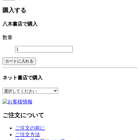
購入する
八木書店で購入
数量
ネット書店で購入
ご注文について
ご注文の前に
ご注文方法