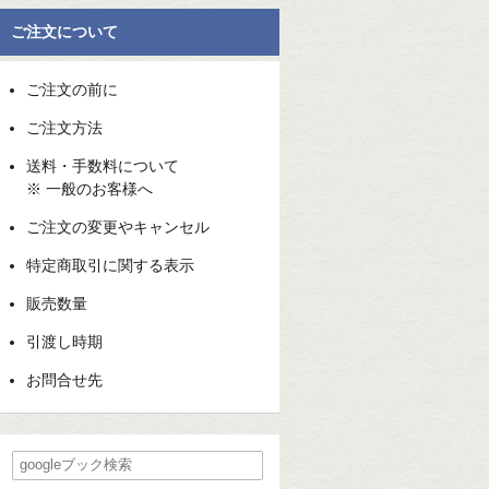
ご注文について
ご注文の前に
ご注文方法
送料・手数料について
※ 一般のお客様へ
ご注文の変更やキャンセル
特定商取引に関する表示
販売数量
引渡し時期
お問合せ先