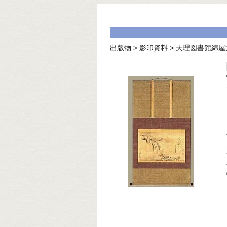
出版物
>
影印資料
>
天理図書館綿屋