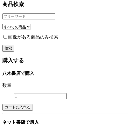
商品検索
画像がある商品のみ検索
購入する
八木書店で購入
数量
ネット書店で購入