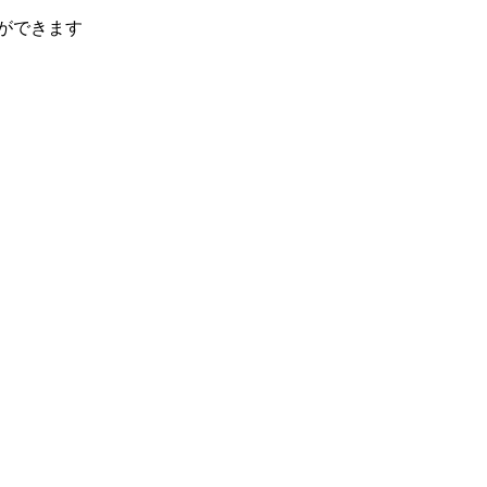
ができます