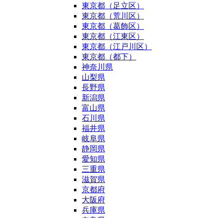
東京都（足立区）
東京都（荒川区）
東京都（葛飾区）
東京都（江東区）
東京都（江戸川区）
東京都（都下）
神奈川県
山梨県
長野県
新潟県
富山県
石川県
福井県
岐阜県
静岡県
愛知県
三重県
滋賀県
京都府
大阪府
兵庫県