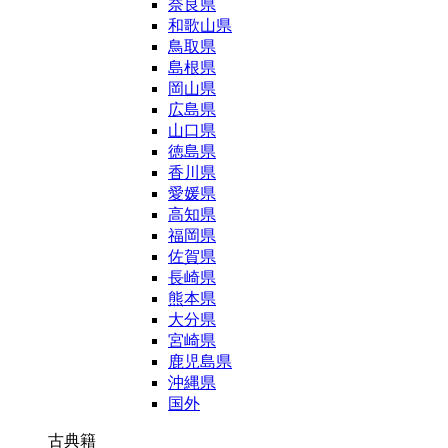
奈良県
和歌山県
鳥取県
島根県
岡山県
広島県
山口県
徳島県
香川県
愛媛県
高知県
福岡県
佐賀県
長崎県
熊本県
大分県
宮崎県
鹿児島県
沖縄県
国外
古典籍