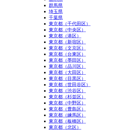
群馬県
埼玉県
千葉県
東京都（千代田区）
東京都（中央区）
東京都（港区）
東京都（新宿区）
東京都（文京区）
東京都（台東区）
東京都（墨田区）
東京都（品川区）
東京都（大田区）
東京都（目黒区）
東京都（世田谷区）
東京都（渋谷区）
東京都（杉並区）
東京都（中野区）
東京都（豊島区）
東京都（練馬区）
東京都（板橋区）
東京都（北区）