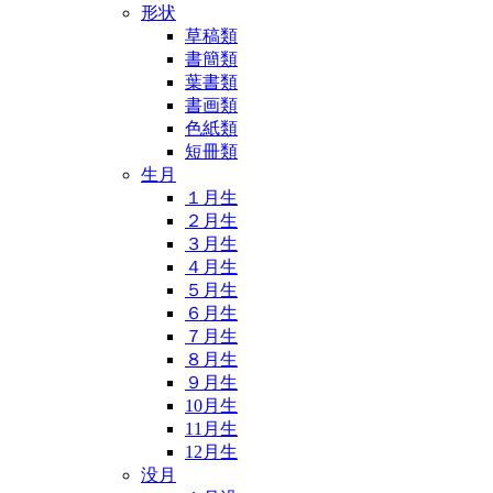
形状
草稿類
書簡類
葉書類
書画類
色紙類
短冊類
生月
１月生
２月生
３月生
４月生
５月生
６月生
７月生
８月生
９月生
10月生
11月生
12月生
没月