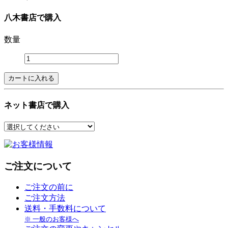
八木書店で購入
数量
ネット書店で購入
ご注文について
ご注文の前に
ご注文方法
送料・手数料について
※ 一般のお客様へ