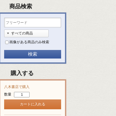
商品検索
画像がある商品のみ検索
購入する
八木書店で購入
数量