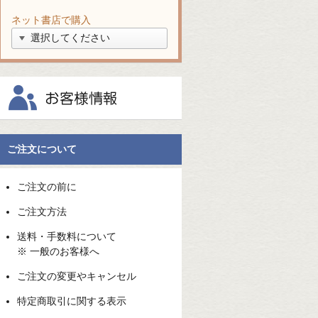
ネット書店で購入
ご注文について
ご注文の前に
ご注文方法
送料・手数料について
※ 一般のお客様へ
ご注文の変更やキャンセル
特定商取引に関する表示