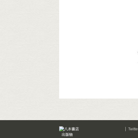
Twitte
出版物