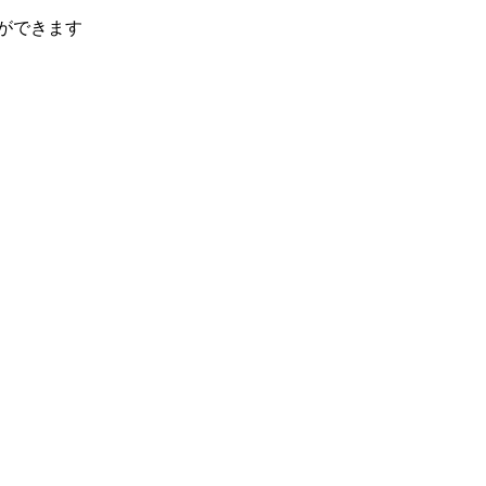
ができます