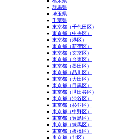
栃木県
群馬県
埼玉県
千葉県
東京都（千代田区）
東京都（中央区）
東京都（港区）
東京都（新宿区）
東京都（文京区）
東京都（台東区）
東京都（墨田区）
東京都（品川区）
東京都（大田区）
東京都（目黒区）
東京都（世田谷区）
東京都（渋谷区）
東京都（杉並区）
東京都（中野区）
東京都（豊島区）
東京都（練馬区）
東京都（板橋区）
東京都（北区）