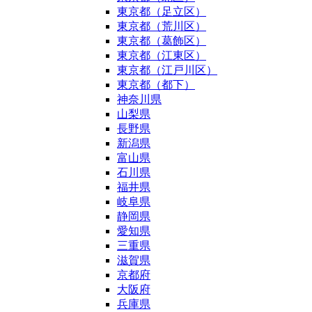
東京都（足立区）
東京都（荒川区）
東京都（葛飾区）
東京都（江東区）
東京都（江戸川区）
東京都（都下）
神奈川県
山梨県
長野県
新潟県
富山県
石川県
福井県
岐阜県
静岡県
愛知県
三重県
滋賀県
京都府
大阪府
兵庫県