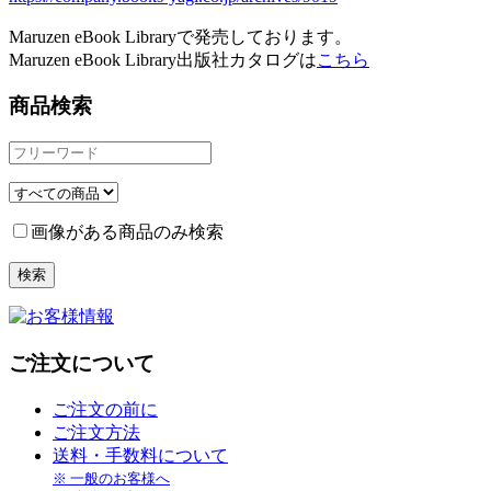
Maruzen eBook Libraryで発売しております。
Maruzen eBook Library出版社カタログは
こちら
商品検索
画像がある商品のみ検索
ご注文について
ご注文の前に
ご注文方法
送料・手数料について
※ 一般のお客様へ