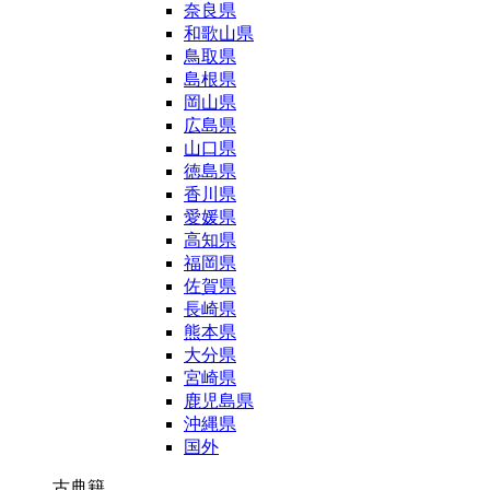
奈良県
和歌山県
鳥取県
島根県
岡山県
広島県
山口県
徳島県
香川県
愛媛県
高知県
福岡県
佐賀県
長崎県
熊本県
大分県
宮崎県
鹿児島県
沖縄県
国外
古典籍