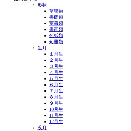
形状
草稿類
書簡類
葉書類
書画類
色紙類
短冊類
生月
１月生
２月生
３月生
４月生
５月生
６月生
７月生
８月生
９月生
10月生
11月生
12月生
没月