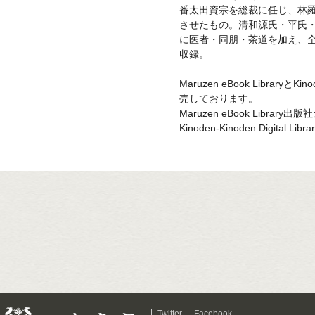
番太田資宗を総裁に任じ、林
させたもの。清和源氏・平氏
に医者・同朋・茶道を加え、
収録。
Maruzen eBook LibraryとKinod
売しております。
Maruzen eBook Library
Kinoden-Kinoden Digital 
Twitter
Facebook