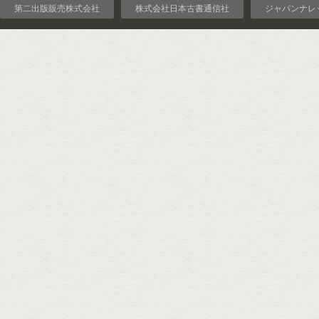
第二出版販売株式会社
株式会社日本古書通信社
ジャパンナレ