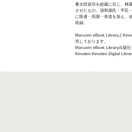
番太田資宗を総裁に任じ、林
させたもの。清和源氏・平氏
に医者・同朋・茶道を加え、
収録。
Maruzen eBook LibraryとKinod
売しております。
Maruzen eBook Library
Kinoden-Kinoden Digital 