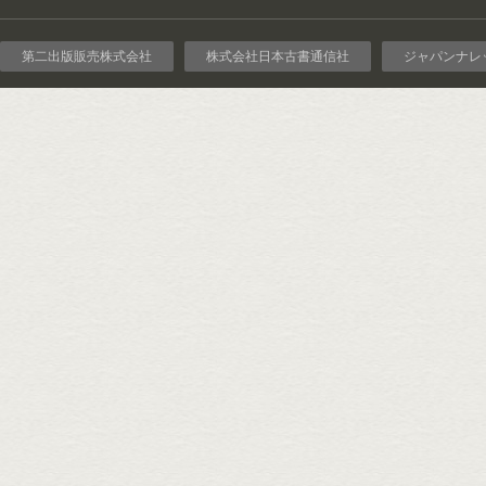
第二出版販売株式会社
株式会社日本古書通信社
ジャパンナレ