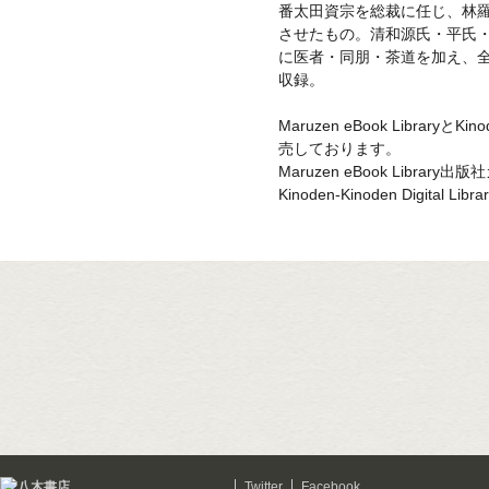
番太田資宗を総裁に任じ、林
させたもの。清和源氏・平氏
に医者・同朋・茶道を加え、
収録。
Maruzen eBook LibraryとKinod
売しております。
Maruzen eBook Library
Kinoden-Kinoden Digital 
Twitter
Facebook