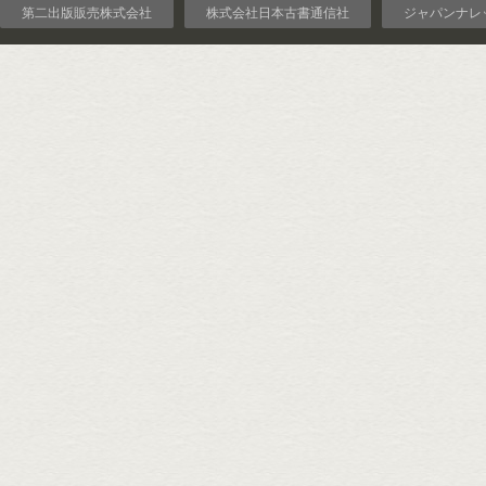
第二出版販売株式会社
株式会社日本古書通信社
ジャパンナレ