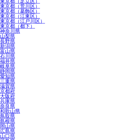
東京都（足立区）
東京都（荒川区）
東京都（葛飾区）
東京都（江東区）
東京都（江戸川区）
東京都（都下）
神奈川県
山梨県
長野県
新潟県
富山県
石川県
福井県
岐阜県
静岡県
愛知県
三重県
滋賀県
京都府
大阪府
兵庫県
奈良県
和歌山県
鳥取県
島根県
岡山県
広島県
山口県