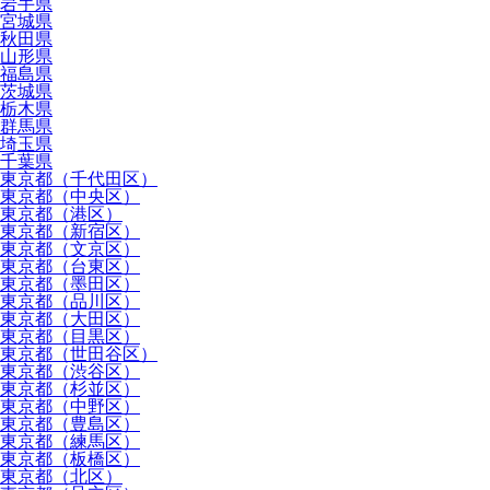
岩手県
宮城県
秋田県
山形県
福島県
茨城県
栃木県
群馬県
埼玉県
千葉県
東京都（千代田区）
東京都（中央区）
東京都（港区）
東京都（新宿区）
東京都（文京区）
東京都（台東区）
東京都（墨田区）
東京都（品川区）
東京都（大田区）
東京都（目黒区）
東京都（世田谷区）
東京都（渋谷区）
東京都（杉並区）
東京都（中野区）
東京都（豊島区）
東京都（練馬区）
東京都（板橋区）
東京都（北区）