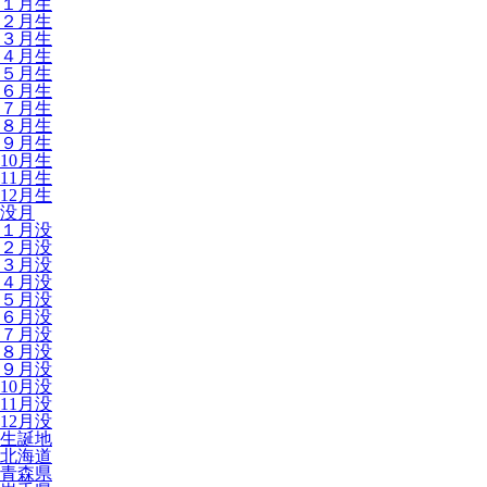
１月生
２月生
３月生
４月生
５月生
６月生
７月生
８月生
９月生
10月生
11月生
12月生
没月
１月没
２月没
３月没
４月没
５月没
６月没
７月没
８月没
９月没
10月没
11月没
12月没
生誕地
北海道
青森県