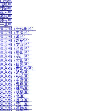
山形県
福島県
茨城県
栃木県
群馬県
埼玉県
千葉県
東京都（千代田区）
東京都（中央区）
東京都（港区）
東京都（新宿区）
東京都（文京区）
東京都（台東区）
東京都（墨田区）
東京都（品川区）
東京都（大田区）
東京都（目黒区）
東京都（世田谷区）
東京都（渋谷区）
東京都（杉並区）
東京都（中野区）
東京都（豊島区）
東京都（練馬区）
東京都（板橋区）
東京都（北区）
東京都（足立区）
東京都（荒川区）
東京都（葛飾区）