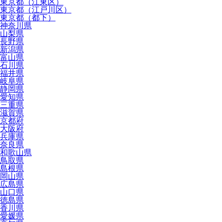
東京都（江東区）
東京都（江戸川区）
東京都（都下）
神奈川県
山梨県
長野県
新潟県
富山県
石川県
福井県
岐阜県
静岡県
愛知県
三重県
滋賀県
京都府
大阪府
兵庫県
奈良県
和歌山県
鳥取県
島根県
岡山県
広島県
山口県
徳島県
香川県
愛媛県