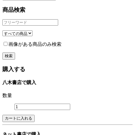
商品検索
画像がある商品のみ検索
購入する
八木書店で購入
数量
ネット書店で購入