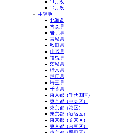
11月没
12月没
生誕地
北海道
青森県
岩手県
宮城県
秋田県
山形県
福島県
茨城県
栃木県
群馬県
埼玉県
千葉県
東京都（千代田区）
東京都（中央区）
東京都（港区）
東京都（新宿区）
東京都（文京区）
東京都（台東区）
東京都（墨田区）