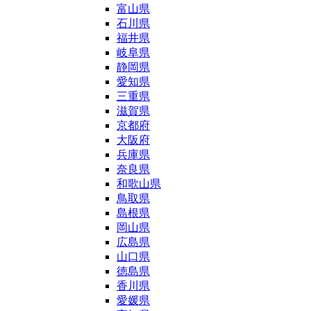
富山県
石川県
福井県
岐阜県
静岡県
愛知県
三重県
滋賀県
京都府
大阪府
兵庫県
奈良県
和歌山県
鳥取県
島根県
岡山県
広島県
山口県
徳島県
香川県
愛媛県