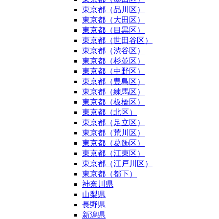
東京都（品川区）
東京都（大田区）
東京都（目黒区）
東京都（世田谷区）
東京都（渋谷区）
東京都（杉並区）
東京都（中野区）
東京都（豊島区）
東京都（練馬区）
東京都（板橋区）
東京都（北区）
東京都（足立区）
東京都（荒川区）
東京都（葛飾区）
東京都（江東区）
東京都（江戸川区）
東京都（都下）
神奈川県
山梨県
長野県
新潟県