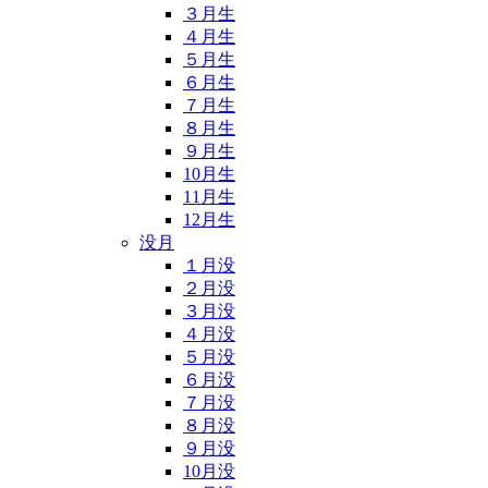
３月生
４月生
５月生
６月生
７月生
８月生
９月生
10月生
11月生
12月生
没月
１月没
２月没
３月没
４月没
５月没
６月没
７月没
８月没
９月没
10月没