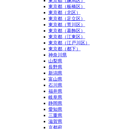
東京都（練馬区）
東京都（板橋区）
東京都（北区）
東京都（足立区）
東京都（荒川区）
東京都（葛飾区）
東京都（江東区）
東京都（江戸川区）
東京都（都下）
神奈川県
山梨県
長野県
新潟県
富山県
石川県
福井県
岐阜県
静岡県
愛知県
三重県
滋賀県
京都府