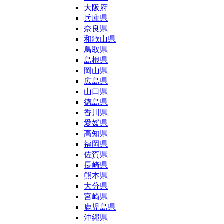
大阪府
兵庫県
奈良県
和歌山県
鳥取県
島根県
岡山県
広島県
山口県
徳島県
香川県
愛媛県
高知県
福岡県
佐賀県
長崎県
熊本県
大分県
宮崎県
鹿児島県
沖縄県