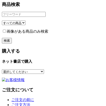
商品検索
画像がある商品のみ検索
購入する
ネット書店で購入
ご注文について
ご注文の前に
ご注文方法