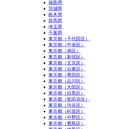
福島県
茨城県
栃木県
群馬県
埼玉県
千葉県
東京都（千代田区）
東京都（中央区）
東京都（港区）
東京都（新宿区）
東京都（文京区）
東京都（台東区）
東京都（墨田区）
東京都（品川区）
東京都（大田区）
東京都（目黒区）
東京都（世田谷区）
東京都（渋谷区）
東京都（杉並区）
東京都（中野区）
東京都（豊島区）