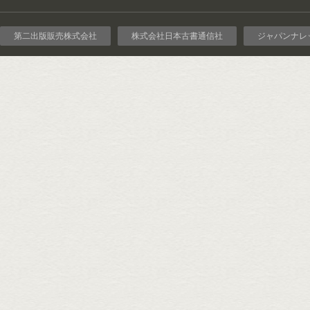
第二出版販売株式会社
株式会社日本古書通信社
ジャパンナレ