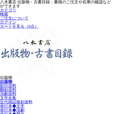
八木書店 出版物・古書目録：書籍のご注文や在庫の確認など
ができます
カテゴリ
検索
ご注文について
ログイン
カートを見る
（0点）
出版物
出版物
影印資料
翻刻資料
演劇資料
文学全集
近代雑誌複刻資料
単行本◆文学
単行本◆演劇