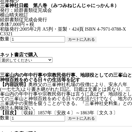
在庫極少
三峯神社日鑑 第八巻
（みつみねじんじゃにっかん８）
発行：続群書類従完成会
横山晴夫校訂
続群書類従完成会発行
本体7,000円＋税
初版発行:2005年2月
A5判・並製・424頁
ISBN 4-7971-0788-X
C3321
数量
ネット書店で購入
三峯山内の年中行事や宗教民俗行事、地頭役としての三峯山と
神領百姓をめぐる日々の生活等を記す
【内容説明】
奥秩父の三峯神社札場の役僧により、安永八年
(一七七九)より書き継がれた日記。日鑑は文書とは異なり、三
峯山内の年中行事や宗教民俗行事は言うに及ばず、地頭役とし
ての三峯山と神領百姓をめぐる日々の生活だけでなく、地方の
三峯講中の実態を窺うことができる。『三峯神社史料集』との
併読も興味深い。
【目次】
〔収録〕1857年〔安政４〕～1863年〔文久３〕
数量