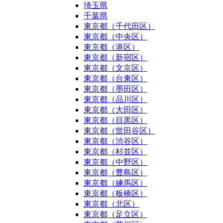
埼玉県
千葉県
東京都（千代田区）
東京都（中央区）
東京都（港区）
東京都（新宿区）
東京都（文京区）
東京都（台東区）
東京都（墨田区）
東京都（品川区）
東京都（大田区）
東京都（目黒区）
東京都（世田谷区）
東京都（渋谷区）
東京都（杉並区）
東京都（中野区）
東京都（豊島区）
東京都（練馬区）
東京都（板橋区）
東京都（北区）
東京都（足立区）