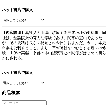
ネット書店で購入
【内容説明】
奥秩父の山塊に鎮座する三峯神社の史料集。同
社は、聖護院派の有力な修験であり、関東の霊山であった
が、その史料は長らく秘蔵され今日におよんだ。今回、本史
料集を公刊することにより、三峯神社を中心とする近世の修
験・山伏の実態、京都の本山聖護院との関係がはじめて明ら
かにされる。
ネット書店で購入
商品検索