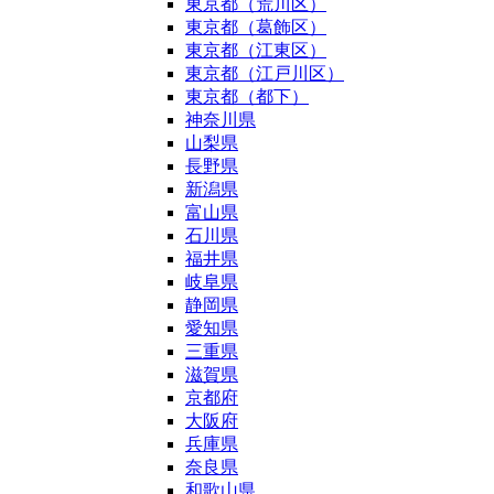
東京都（荒川区）
東京都（葛飾区）
東京都（江東区）
東京都（江戸川区）
東京都（都下）
神奈川県
山梨県
長野県
新潟県
富山県
石川県
福井県
岐阜県
静岡県
愛知県
三重県
滋賀県
京都府
大阪府
兵庫県
奈良県
和歌山県