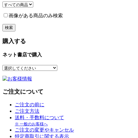
画像がある商品のみ検索
購入する
ネット書店で購入
ご注文について
ご注文の前に
ご注文方法
送料・手数料について
※ 一般のお客様へ
ご注文の変更やキャンセル
特定商取引に関する表示