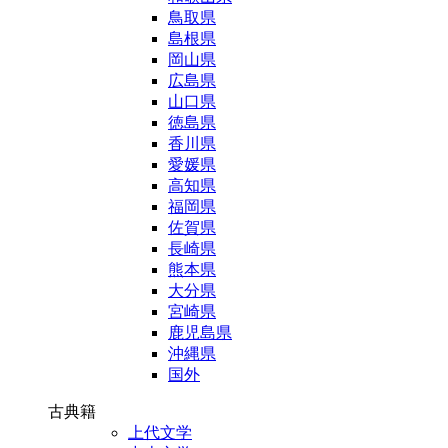
鳥取県
島根県
岡山県
広島県
山口県
徳島県
香川県
愛媛県
高知県
福岡県
佐賀県
長崎県
熊本県
大分県
宮崎県
鹿児島県
沖縄県
国外
古典籍
上代文学