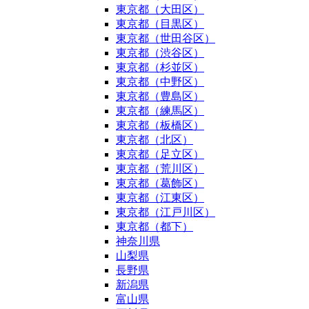
東京都（大田区）
東京都（目黒区）
東京都（世田谷区）
東京都（渋谷区）
東京都（杉並区）
東京都（中野区）
東京都（豊島区）
東京都（練馬区）
東京都（板橋区）
東京都（北区）
東京都（足立区）
東京都（荒川区）
東京都（葛飾区）
東京都（江東区）
東京都（江戸川区）
東京都（都下）
神奈川県
山梨県
長野県
新潟県
富山県