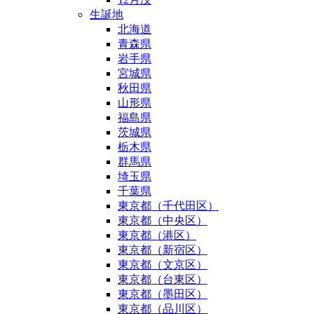
生誕地
北海道
青森県
岩手県
宮城県
秋田県
山形県
福島県
茨城県
栃木県
群馬県
埼玉県
千葉県
東京都（千代田区）
東京都（中央区）
東京都（港区）
東京都（新宿区）
東京都（文京区）
東京都（台東区）
東京都（墨田区）
東京都（品川区）