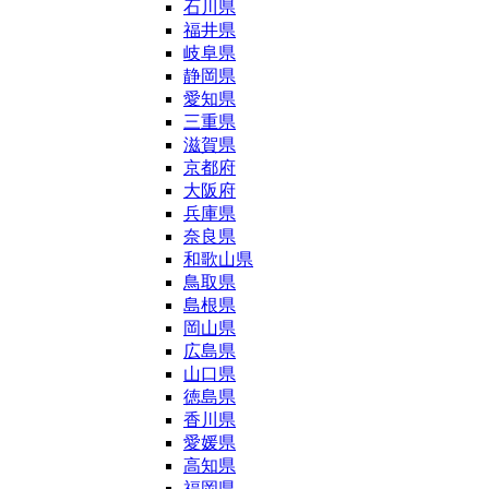
石川県
福井県
岐阜県
静岡県
愛知県
三重県
滋賀県
京都府
大阪府
兵庫県
奈良県
和歌山県
鳥取県
島根県
岡山県
広島県
山口県
徳島県
香川県
愛媛県
高知県
福岡県