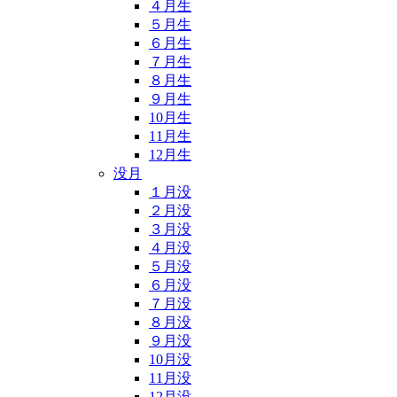
４月生
５月生
６月生
７月生
８月生
９月生
10月生
11月生
12月生
没月
１月没
２月没
３月没
４月没
５月没
６月没
７月没
８月没
９月没
10月没
11月没
12月没