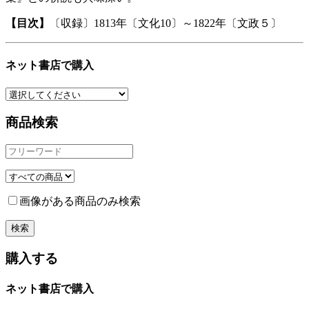
【目次】
〔収録〕1813年〔文化10〕～1822年〔文政５〕
ネット書店で購入
商品検索
画像がある商品のみ検索
購入する
ネット書店で購入