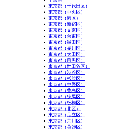
東京都（千代田区）
東京都（中央区）
東京都（港区）
東京都（新宿区）
東京都（文京区）
東京都（台東区）
東京都（墨田区）
東京都（品川区）
東京都（大田区）
東京都（目黒区）
東京都（世田谷区）
東京都（渋谷区）
東京都（杉並区）
東京都（中野区）
東京都（豊島区）
東京都（練馬区）
東京都（板橋区）
東京都（北区）
東京都（足立区）
東京都（荒川区）
東京都（葛飾区）