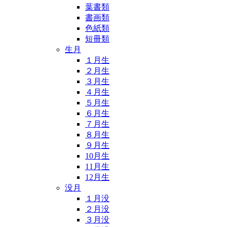
葉書類
書画類
色紙類
短冊類
生月
１月生
２月生
３月生
４月生
５月生
６月生
７月生
８月生
９月生
10月生
11月生
12月生
没月
１月没
２月没
３月没