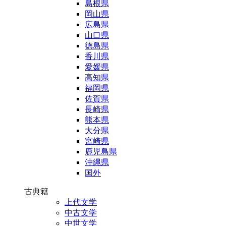
島根県
岡山県
広島県
山口県
徳島県
香川県
愛媛県
高知県
福岡県
佐賀県
長崎県
熊本県
大分県
宮崎県
鹿児島県
沖縄県
国外
古典籍
上代文学
中古文学
中世文学