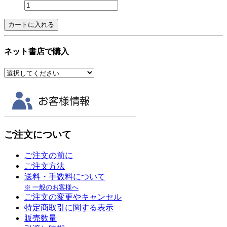
ネット書店で購入
ご注文について
ご注文の前に
ご注文方法
送料・手数料について
※ 一般のお客様へ
ご注文の変更やキャンセル
特定商取引に関する表示
販売数量