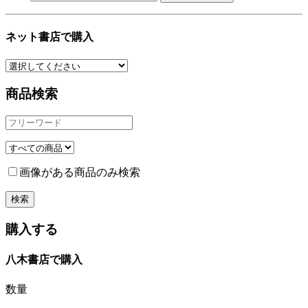
ネット書店で購入
商品検索
画像がある商品のみ検索
購入する
八木書店で購入
数量