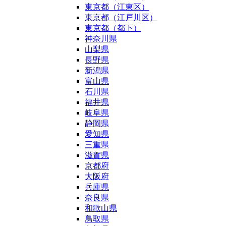
東京都（江東区）
東京都（江戸川区）
東京都（都下）
神奈川県
山梨県
長野県
新潟県
富山県
石川県
福井県
岐阜県
静岡県
愛知県
三重県
滋賀県
京都府
大阪府
兵庫県
奈良県
和歌山県
鳥取県