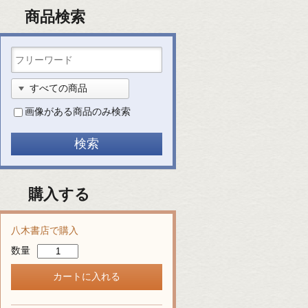
商品検索
画像がある商品のみ検索
購入する
八木書店で購入
数量