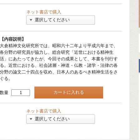
ネット書店で購入
【内容説明】
大倉精神文化研究所では、昭和六十二年より平成六年まで、
各分野の研究員が協力し、総合研究「近世における精神生
活」にあたってきたが、今回その成果として、本書を刊行す
る。近世における、社会諸層・神道・仏教・諸学・法律の各
分野の論文二十四点を収め、日本人のあるべき精神生活をさ
ぐる。
数量
ネット書店で購入