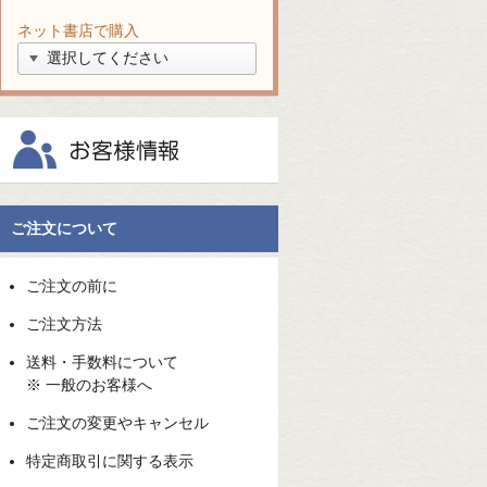
ネット書店で購入
ご注文について
ご注文の前に
ご注文方法
送料・手数料について
※ 一般のお客様へ
ご注文の変更やキャンセル
特定商取引に関する表示