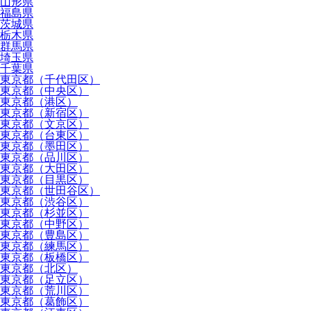
山形県
福島県
茨城県
栃木県
群馬県
埼玉県
千葉県
東京都（千代田区）
東京都（中央区）
東京都（港区）
東京都（新宿区）
東京都（文京区）
東京都（台東区）
東京都（墨田区）
東京都（品川区）
東京都（大田区）
東京都（目黒区）
東京都（世田谷区）
東京都（渋谷区）
東京都（杉並区）
東京都（中野区）
東京都（豊島区）
東京都（練馬区）
東京都（板橋区）
東京都（北区）
東京都（足立区）
東京都（荒川区）
東京都（葛飾区）