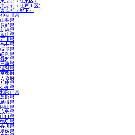
東京都（江東区）
東京都（江戸川区）
東京都（都下）
神奈川県
山梨県
長野県
新潟県
富山県
石川県
福井県
岐阜県
静岡県
愛知県
三重県
滋賀県
京都府
大阪府
兵庫県
奈良県
和歌山県
鳥取県
島根県
岡山県
広島県
山口県
徳島県
香川県
愛媛県