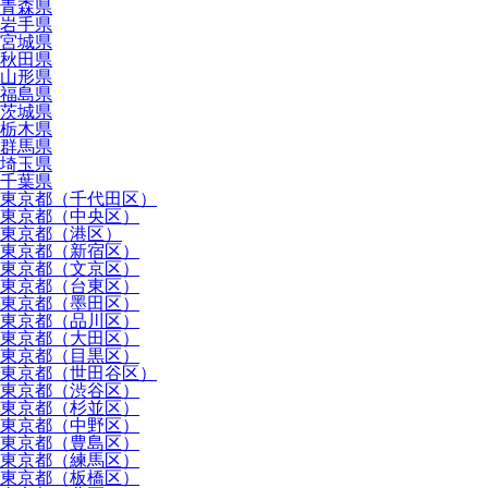
青森県
岩手県
宮城県
秋田県
山形県
福島県
茨城県
栃木県
群馬県
埼玉県
千葉県
東京都（千代田区）
東京都（中央区）
東京都（港区）
東京都（新宿区）
東京都（文京区）
東京都（台東区）
東京都（墨田区）
東京都（品川区）
東京都（大田区）
東京都（目黒区）
東京都（世田谷区）
東京都（渋谷区）
東京都（杉並区）
東京都（中野区）
東京都（豊島区）
東京都（練馬区）
東京都（板橋区）