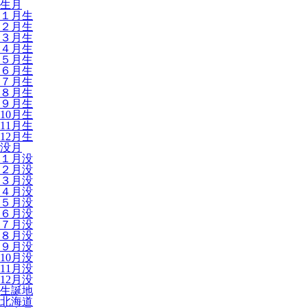
生月
１月生
２月生
３月生
４月生
５月生
６月生
７月生
８月生
９月生
10月生
11月生
12月生
没月
１月没
２月没
３月没
４月没
５月没
６月没
７月没
８月没
９月没
10月没
11月没
12月没
生誕地
北海道