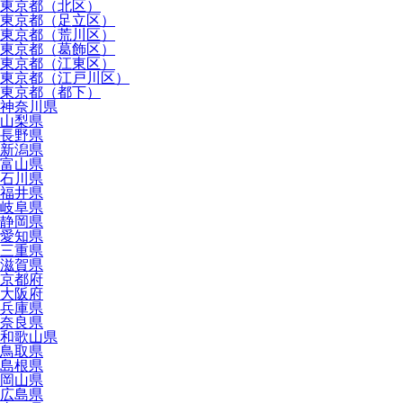
東京都（北区）
東京都（足立区）
東京都（荒川区）
東京都（葛飾区）
東京都（江東区）
東京都（江戸川区）
東京都（都下）
神奈川県
山梨県
長野県
新潟県
富山県
石川県
福井県
岐阜県
静岡県
愛知県
三重県
滋賀県
京都府
大阪府
兵庫県
奈良県
和歌山県
鳥取県
島根県
岡山県
広島県