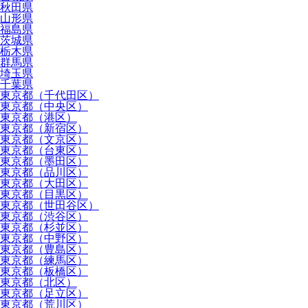
秋田県
山形県
福島県
茨城県
栃木県
群馬県
埼玉県
千葉県
東京都（千代田区）
東京都（中央区）
東京都（港区）
東京都（新宿区）
東京都（文京区）
東京都（台東区）
東京都（墨田区）
東京都（品川区）
東京都（大田区）
東京都（目黒区）
東京都（世田谷区）
東京都（渋谷区）
東京都（杉並区）
東京都（中野区）
東京都（豊島区）
東京都（練馬区）
東京都（板橋区）
東京都（北区）
東京都（足立区）
東京都（荒川区）