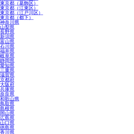
東京都（葛飾区）
東京都（江東区）
東京都（江戸川区）
東京都（都下）
神奈川県
山梨県
長野県
新潟県
富山県
石川県
福井県
岐阜県
静岡県
愛知県
三重県
滋賀県
京都府
大阪府
兵庫県
奈良県
和歌山県
鳥取県
島根県
岡山県
広島県
山口県
徳島県
香川県