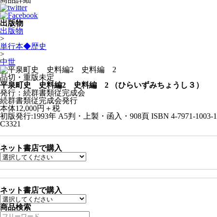
出版物
出版物
>
単行本◆歴史
>
中世
品切・重版未定
平泉町史 史料編2 史料編 2
（ひらいずみちょうし３）
発行：続群書類従完成会
続群書類従完成会発行
本体12,000円＋税
初版発行:1993年
A5判・上製・函入・908頁
ISBN 4-7971-1003-1
C3321
ネット書店で購入
ネット書店で購入
商品検索